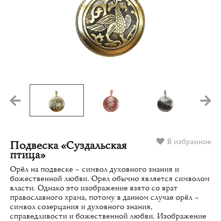
В избранное
Подвеска «Суздальская
птица»
Орёл на подвеске – символ духовного знания и
божественной любви. Орел обычно является символом
власти. Однако это изображение взято со врат
православного храма, потому в данном случае орёл –
символ созерцания и духовного знания,
справедливости и божественной любви. Изображение