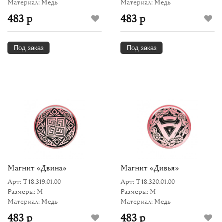
Материал: Медь
Материал: Медь
483 р
483 р
Под заказ
Под заказ
Магнит «Двина»
Магнит «Дивья»
Арт: Т18.319.01.00
Арт: Т18.320.01.00
Размеры: M
Размеры: M
Материал: Медь
Материал: Медь
483 р
483 р