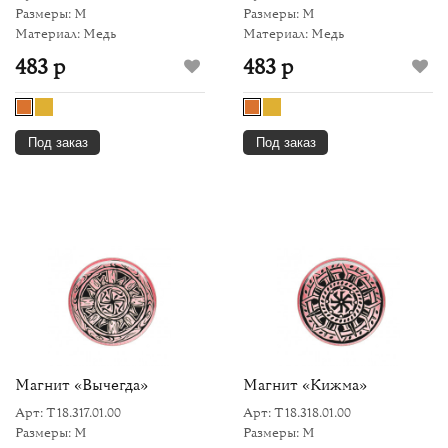
Размеры: M
Размеры: M
Материал: Медь
Материал: Медь
483 р
483 р
Под заказ
Под заказ
Магнит «Вычегда»
Магнит «Кижма»
Арт: Т18.317.01.00
Арт: Т18.318.01.00
Размеры: M
Размеры: M