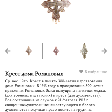
В избранное
Крест дома Романовых
Ср. вес: 12гр. Крест в память 300-летия царствования
дома Романовых. В 1913 году в празднование 300-летия
правления Романовых были выпущены памятная медаль
(для военных и штатских) и крест (для духовенства).
Все состоявшие на службе к 21 февраля 1913 г.
священнослужители монашествующего и белого
духовенства получили право носить на груди на