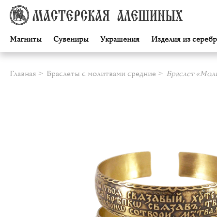
Магниты
Сувениры
Украшения
Изделия из серебр
Главная
Браслеты с молитвами средние
Браслет «Мол