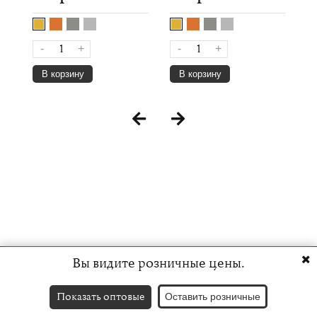
-
+
-
+
В корзину
В корзину
Вы видите розничные цены.
Показать оптовые
Оставить розничные