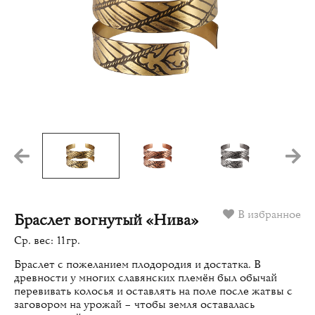
В избранное
Браслет вогнутый «Нива»
Ср. вес: 11гр.
Браслет с пожеланием плодородия и достатка. В
древности у многих славянских племён был обычай
перевивать колосья и оставлять на поле после жатвы с
заговором на урожай – чтобы земля оставалась