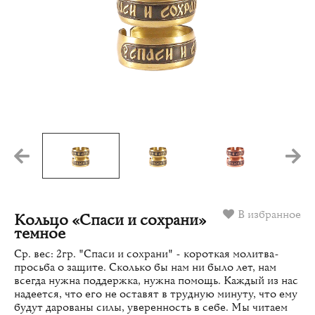
В избранное
Кольцо «Спаси и сохрани»
темное
Ср. вес: 2гр. "Спаси и сохрани" - короткая молитва-
просьба о защите. Сколько бы нам ни было лет, нам
всегда нужна поддержка, нужна помощь. Каждый из нас
надеется, что его не оставят в трудную минуту, что ему
будут дарованы силы, уверенность в себе. Мы читаем