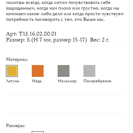
молитвы всегда, когда хотим почувствовать себя
защищенным, когда нам плохо или грустно, когда мы
начинаем какое-либо дело или когда просто чувствуем
потребность поговорить с тем, кто Выше нас.
Арт: Т13.16.02.00.01
Размер: S (H 7 мм, размер 15-17)
Вес: 2 г.
Материал:
Латунь
Медь
Мельхиор
Посеребрение
Размеры: