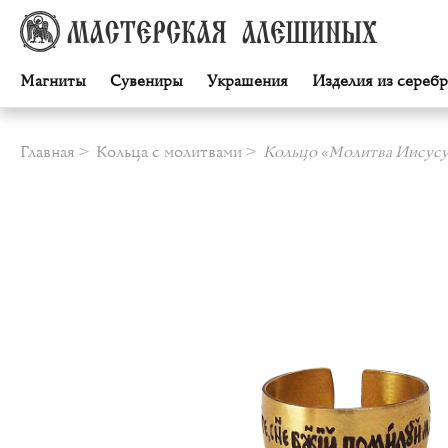
Магниты
Сувениры
Украшения
Изделия из серебр
Главная
Кольца с молитвами
Кольцо «Молитва Иисусу