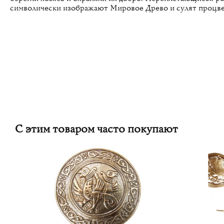
символически изображают Мировое Древо и сулят процве
С этим товаром часто покупают