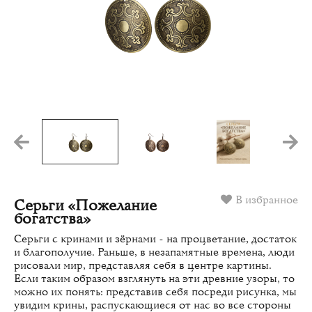
В избранное
Серьги «Пожелание
богатства»
Серьги с кринами и зёрнами - на процветание, достаток
и благополучие. Раньше, в незапамятные времена, люди
рисовали мир, представляя себя в центре картины.
Если таким образом взглянуть на эти древние узоры, то
можно их понять: представив себя посреди рисунка, мы
увидим крины, распускающиеся от нас во все стороны