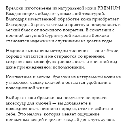
Брелоки изготовлены из натуральной кожи PREMIUM.
Каждая модель обладает уникальной текстурой.
Благодаря качественной обработке кожа приобретает
благородный цвет, тактильно приятную поверхность и
легкий блеск от воскового покрытия. В сочетании с
прочной латунной фурнитурой кожаные брелоки
становятся надежными спутниками на долгие годы.
Надписи выполнены методом тиснения — они чёткие,
хорошо читаются и не стираются со временем,
сохраняя как свою функциональность и внешний вид
даже при ежедневном использовании.
Компактные и легкие, брелоки из натуральной кожи не
утяжеляют связку ключей и остаются удобными в
повседневной жизни.
Выбирая наши брелоки, вы получаете не просто
аксессуар для ключей — вы добавляете в
повседневность немного порядка, стиля и заботы о
себе. Это мелочь, которая меняет ощущение
привычных вещей и делает каждый день чуть лучше.