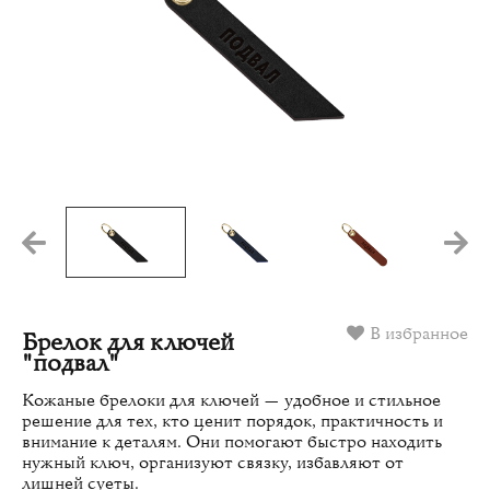
В избранное
Брелок для ключей
"подвал"
Кожаные брелоки для ключей — удобное и стильное
решение для тех, кто ценит порядок, практичность и
внимание к деталям. Они помогают быстро находить
нужный ключ, организуют связку, избавляют от
лишней суеты.