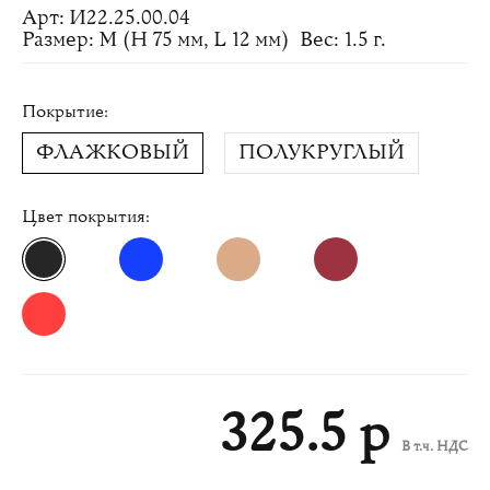
Арт: И22.25.00.04
Размер: M (H 75 мм, L 12 мм)
Вес: 1.5 г.
Покрытие:
ФЛАЖКОВЫЙ
ПОЛУКРУГЛЫЙ
Цвет покрытия:
325.5 р
В т.ч. НДС