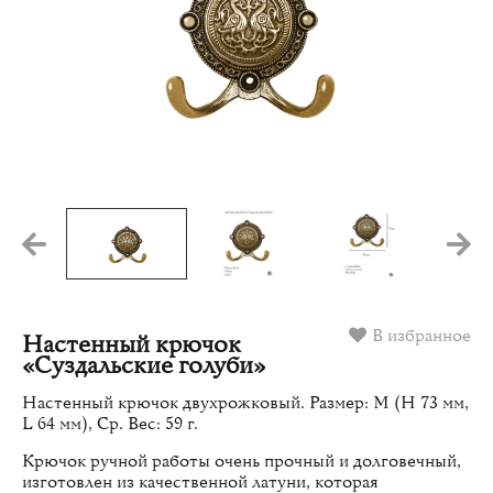
В избранное
Настенный крючок
«Суздальские голуби»
Настенный крючок двухрожковый. Размер: M (H 73 мм,
L 64 мм), Ср. Вес: 59 г.
Крючок ручной работы очень прочный и долговечный,
изготовлен из качественной латуни, которая