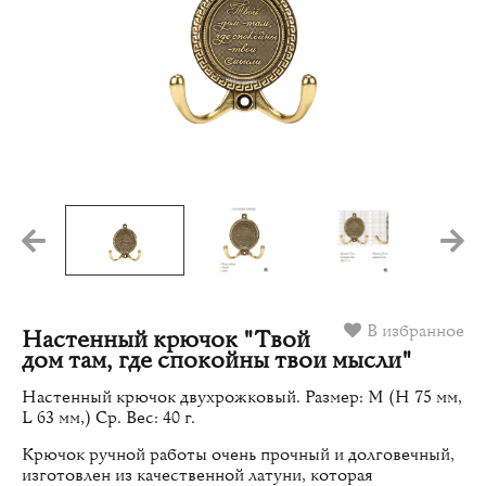
В избранное
Настенный крючок "Твой
дом там, где спокойны твои мысли"
Настенный крючок двухрожковый. Размер: M (H 75 мм,
L 63 мм,) Ср. Вес: 40 г.
Крючок ручной работы очень прочный и долговечный,
изготовлен из качественной латуни, которая