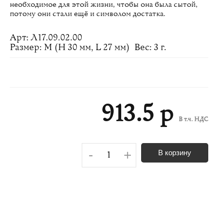
необходимое для этой жизни, чтобы она была сытой,
потому они стали ещё и символом достатка.
Арт: Л17.09.02.00
Размер: M (H 30 мм, L 27 мм)
Вес: 3 г.
913.5 р
В т.ч. НДС
-
+
В корзину