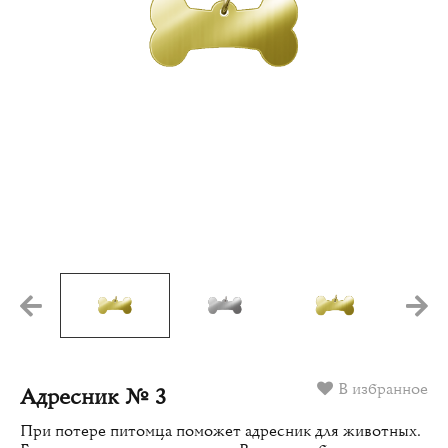
В избранное
Адресник № 3
При потере питомца поможет адресник для животных.