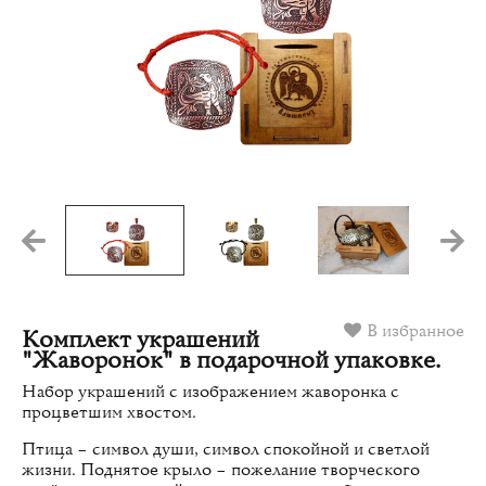
В избранное
Комплект украшений
"Жаворонок" в подарочной упаковке.
Набор украшений с изображением жаворонка с
процветшим хвостом.
Птица – символ души, символ спокойной и светлой
жизни. Поднятое крыло – пожелание творческого