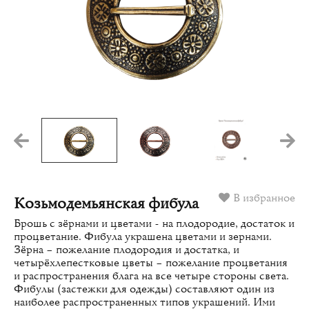
В избранное
Козьмодемьянская фибула
Брошь с зёрнами и цветами - на плодородие, достаток и
процветание. Фибула украшена цветами и зернами.
Зёрна – пожелание плодородия и достатка, и
четырёхлепестковые цветы – пожелание процветания
и распространения блага на все четыре стороны света.
Фибулы (застежки для одежды) составляют один из
наиболее распространенных типов украшений. Ими