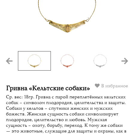
В избранное
Гривна «Кельтские собаки»
Ср. вес: 18гр. Гривна с парой переплетённых кельтских
собак – символом плодородия, целительства и защиты.
Собаки у кельтов – спутники женских и мужских
божеств. Женская сущность собаки символизирует
плодородие, целительство и любовь. Мужская
сущность – охоту, борьбу, переход. К тому же собаки
— это животные, служащие для защиты и охраны, как в